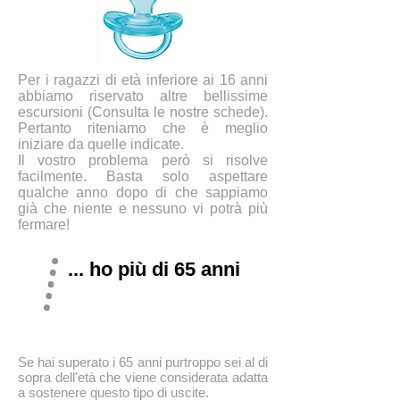
Per i ragazzi di età inferiore ai 16 anni
abbiamo riservato altre bellissime
escursioni (Consulta le nostre schede).
Pertanto riteniamo che è meglio
iniziare da quelle indicate.
Il vostro problema però si risolve
facilmente. Basta solo aspettare
qualche anno dopo di che sappiamo
già che niente e nessuno vi potrà più
fermare!
... ho più di 65 anni
Se hai superato i 65 anni purtroppo sei al di
sopra dell'età che viene considerata adatta
a sostenere questo tipo di uscite.