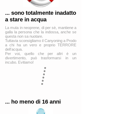
... sono totalmente inadatto
a stare in acqua
La muta in neoprene, di per sè, mantiene a
galla la persona che la indossa, anche se
questa non sa nuotare.
Tuttavia sconsigliamo il Canyoning a Prodo
a chi ha un vero e proprio TERRORE
dell'acqua.
Per voi, quello che per altri è un
divertimento, può trasformarsi in un
incubo. Evitiamo!
... ho meno di 16 anni