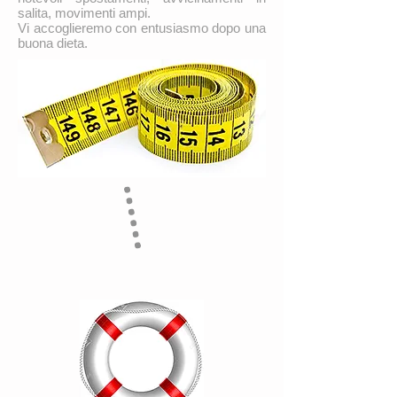
salita, movimenti ampi.
Vi accoglieremo con entusiasmo dopo una
buona dieta.