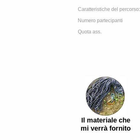
Caratteristiche del percorso:
Numero partecipanti
Quota ass.
Il materiale che
mi verrà fornito