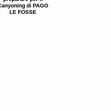
Canyoning di PAGO
LE FOSSE