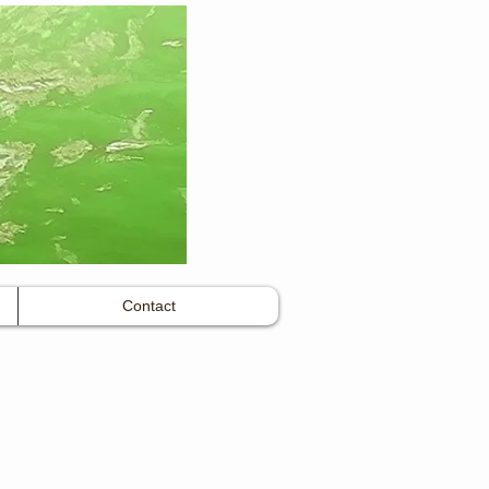
Contact