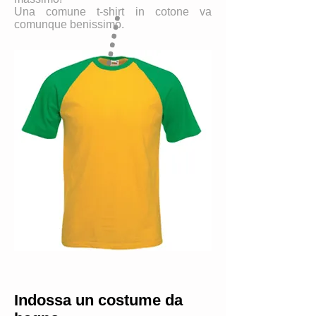
Una comune t-shirt in cotone va
comunque benissimo.
Indossa un costume da