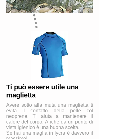
Ti può essere utile una
maglietta
Avere sotto alla muta una maglietta ti
evita il contatto della pelle col
neoprene. Ti aiuta a mantenere il
calore del corpo. Anche da un punto di
vista igienico è una buona scelta.
Se hai una maglia in lycra è davvero il
massimo!