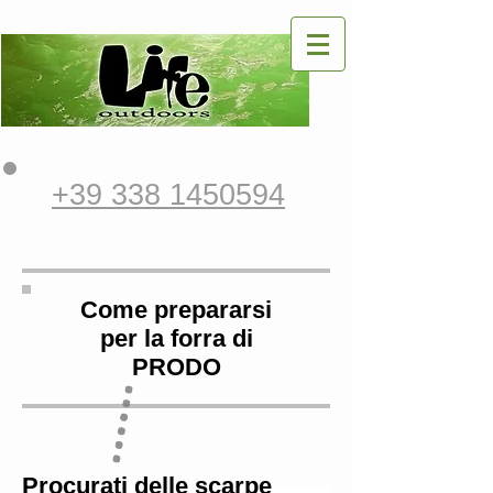
+39 338 1450594
Come prepararsi
per la forra di
PRODO
Procurati delle scarpe