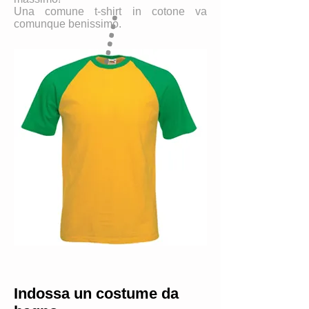
Una comune t-shirt in cotone va
comunque benissimo.
Indossa un costume da