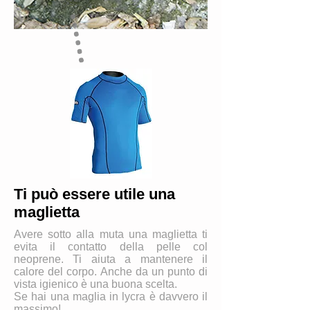
Ti può essere utile una
maglietta
Avere sotto alla muta una maglietta ti
evita il contatto della pelle col
neoprene. Ti aiuta a mantenere il
calore del corpo. Anche da un punto di
vista igienico è una buona scelta.
Se hai una maglia in lycra è davvero il
massimo!