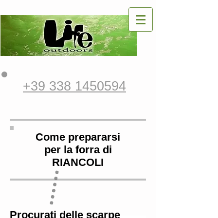
+39 338 1450594
Come prepararsi
per la forra di
RIANCOLI
Procurati delle scarpe