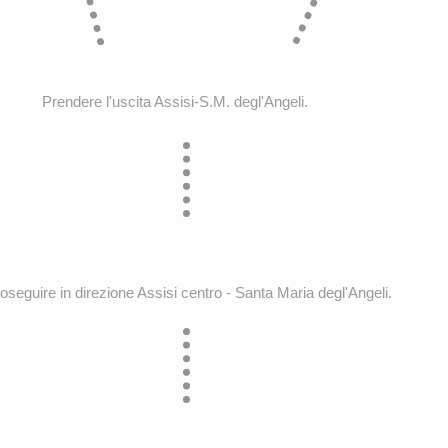
Prendere l'uscita Assisi-S.M. degl'Angeli.
oseguire in direzione Assisi centro - Santa Maria degl'Angeli.