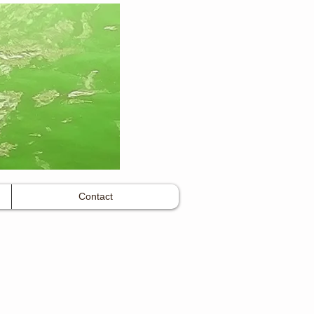
Contact