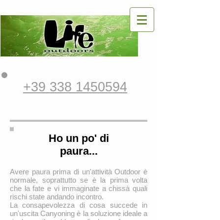
+39 338 1450594
Ho un po' di
paura...
Avere paura prima di un'attività Outdoor è
normale, soprattutto se è la prima volta
che la fate e vi immaginate a chissà quali
rischi state andando incontro.
La consapevolezza di cosa succede in
un'uscita Canyoning è la soluzione ideale a