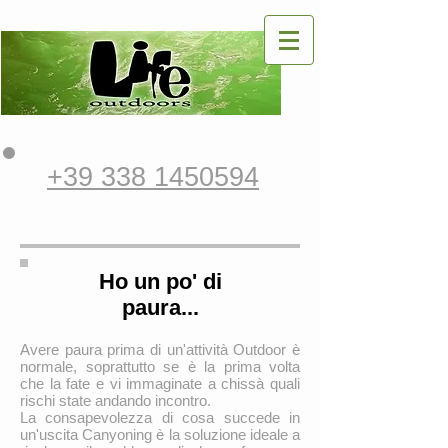
+39 338 1450594
Ho un po' di
paura...
Avere paura prima di un'attività Outdoor è
normale, soprattutto se è la prima volta
che la fate e vi immaginate a chissà quali
rischi state andando incontro.
La consapevolezza di cosa succede in
un'uscita Canyoning è la soluzione ideale a